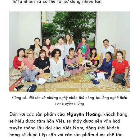
từ tự nhiên và có thể tái sử dụng nhiều lần.
Cùng với đối tác và những nghệ nhân thủ công, tại làng nghề thêu
ren truyền thống
Đến với các sản phẩm của
Nguyễn Hoàng
, khách hàng
sẽ hiểu được tâm hồn Việt, sẽ thấy được nền văn hoá
truyền thống lâu đời của Việt Nam, đồng thời khách
hàng sẽ được tiếp cận với các sản phẩm được chế tác