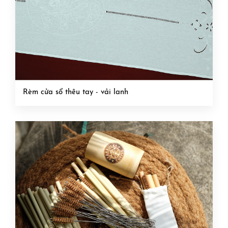
Rèm cửa sổ thêu tay - vải lanh