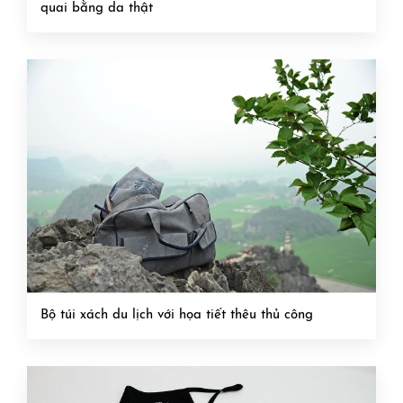
quai bằng da thật
Bộ túi xách du lịch với họa tiết thêu thủ công