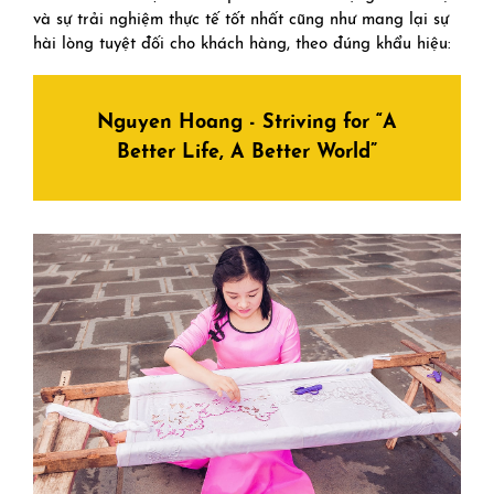
và sự trải nghiệm thực tế tốt nhất cũng như mang lại sự
hài lòng tuyệt đối cho khách hàng, theo đúng khẩu hiệu:
Nguyen Hoang - Striving for “A
Better Life, A Better World”