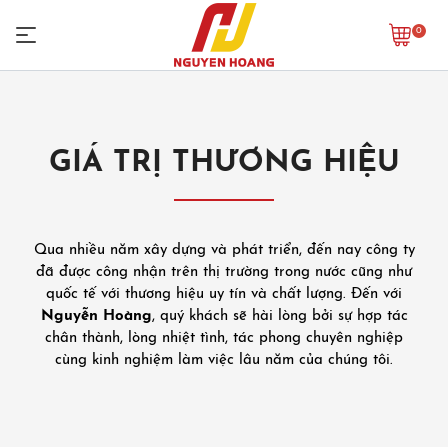
0
GIÁ TRỊ THƯƠNG HIỆU
Qua nhiều năm xây dựng và phát triển, đến nay công ty
đã được công nhận trên thị trường trong nước cũng như
quốc tế với thương hiệu uy tín và chất lượng. Đến với
Nguyễn Hoàng
, quý khách sẽ hài lòng bởi sự hợp tác
chân thành, lòng nhiệt tình, tác phong chuyên nghiệp
cùng kinh nghiệm làm việc lâu năm của chúng tôi.