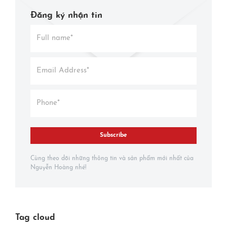
Đăng ký nhận tin
Subscribe
Cùng theo dõi những thông tin và sản phẩm mới nhất của
Nguyễn Hoàng nhé!
Tag cloud