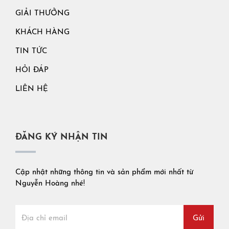
GIẢI THƯỞNG
KHÁCH HÀNG
TIN TỨC
HỎI ĐÁP
LIÊN HỆ
ĐĂNG KÝ NHẬN TIN
Cập nhật những thông tin và sản phẩm mới nhất từ
Nguyễn Hoàng nhé!
Gửi