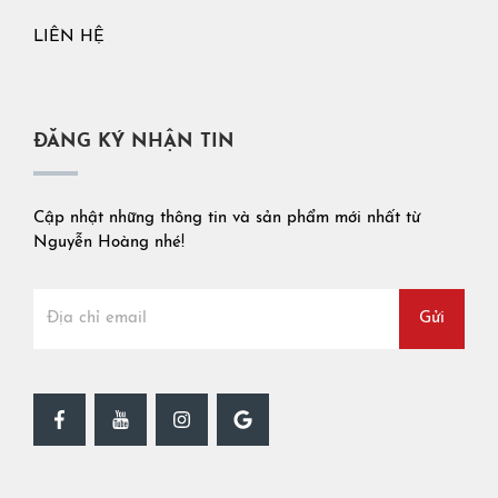
LIÊN HỆ
ĐĂNG KÝ NHẬN TIN
Cập nhật những thông tin và sản phẩm mới nhất từ
Nguyễn Hoàng nhé!
Gửi