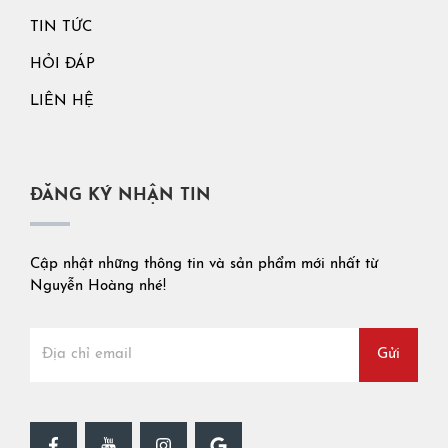
TIN TỨC
HỎI ĐÁP
LIÊN HỆ
ĐĂNG KÝ NHẬN TIN
Cập nhật những thông tin và sản phẩm mới nhất từ
Nguyễn Hoàng nhé!
Gửi