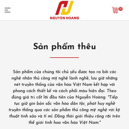
0
Sản phẩm thêu
Sản phẩm của chúng tôi chủ yếu được tạo ra bởi các
nghệ nhân thủ công mỹ nghệ lành nghề, lưu giữ những
nét truyền thống của văn hóa Việt Nam kết hợp với
phong cách thiết kế và cách phối màu hiện đại. Theo
đúng giá trị cốt lõi đầu tiên của Nguyễn Hoàng:
"Tiếp
tục giữ gìn bản sắc văn hóa dân tộc, phát huy nghề
truyền thống qua các sản phẩm thủ công mỹ nghệ với kỹ
thuật tinh xảo và tỉ mỉ. Đồng thời giới thiệu rộng rãi trên
thế giới tinh hoa văn hóa Việt Nam."