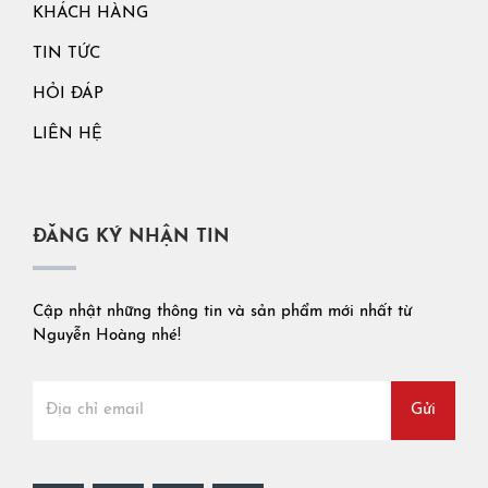
KHÁCH HÀNG
TIN TỨC
HỎI ĐÁP
LIÊN HỆ
ĐĂNG KÝ NHẬN TIN
Cập nhật những thông tin và sản phẩm mới nhất từ
Nguyễn Hoàng nhé!
Gửi